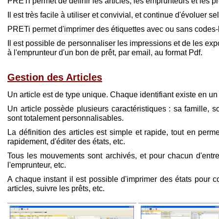
PRETi permet de définir les articles, les emprunteurs et les pr
Il est très facile à utiliser et convivial, et continue d'évoluer
PRETi permet d'imprimer des étiquettes avec ou sans codes-bar
Il est possible de personnaliser les impressions et de les exp
à l'emprunteur d'un bon de prêt, par email, au format Pdf.
Gestion des Articles
Un article est de type unique. Chaque identifiant existe en un
Un article possède plusieurs caractéristiques : sa famille, s
sont totalement personnalisables.
La définition des articles est simple et rapide, tout en permet
rapidement, d'éditer des états, etc.
Tous les mouvements sont archivés, et pour chacun d'entre 
l'emprunteur, etc.
A chaque instant il est possible d'imprimer des états pour co
articles, suivre les prêts, etc.