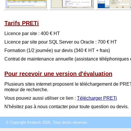
Tarifs PRETi
Licence par site : 400 € HT
Licence par site pour SQL Server ou Oracle : 700 € HT
Formation (1/2 journée) sur devis (340 € HT + frais)
Contrat de maintenance annuelle (assistance téléphoniques et
Pour recevoir une version d'évaluation
Plusieurs sites internet proposent le téléchargement de PRET
moteur de recherche.
Vous pouvez aussi utiliser ce lien :
Télécharger PRETi
N'hésitez pas à nous contacter pour toute question ou devis.
© Copyright Avetech 2026. Tous droits réservés.