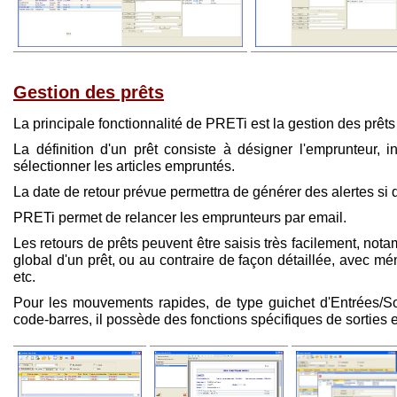
Gestion des prêts
La principale fonctionnalité de PRETi est la gestion des prêts 
La définition d'un prêt consiste à désigner l'emprunteur, i
sélectionner les articles empruntés.
La date de retour prévue permettra de générer des alertes si 
PRETi permet de relancer les emprunteurs par email.
Les retours de prêts peuvent être saisis très facilement, not
global d'un prêt, ou au contraire de façon détaillée, avec mé
etc.
Pour les mouvements rapides, de type guichet d'Entrées/Sor
code-barres, il possède des fonctions spécifiques de sorties e